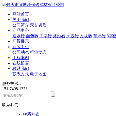
网站首页
关于我们
公司简介
荣誉资质
产品中心
透水砖
面包砖
工字砖
路沿石
护坡砖
方块砖
草坪砖
8字
厂景展示
新闻中心
公司动态
行业动态
工程案例
在线留言
联系我们
联系方式
电子地图
服务热线：
151-7498-1373
联系我们
联系方式