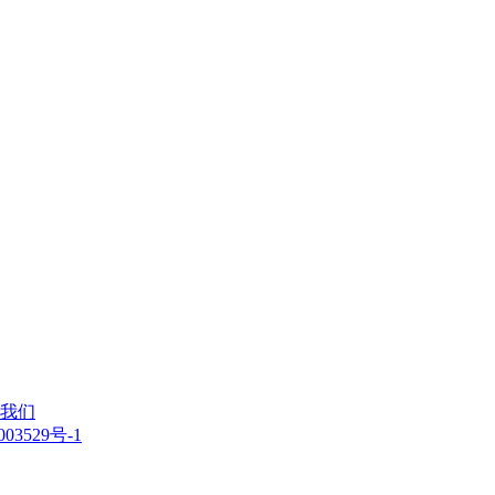
我们
003529号-1